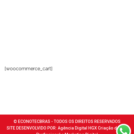
[woocommerce_cart]
© ECONOTECBRAS - TODOS OS DIREITOS RESERVADOS
SITE DESENVOLVIDO POR:
Agência Digital HGX
Criação de Site